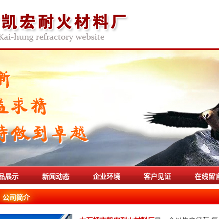
品展示
新闻动态
企业环境
客户见证
在线留
公司简介