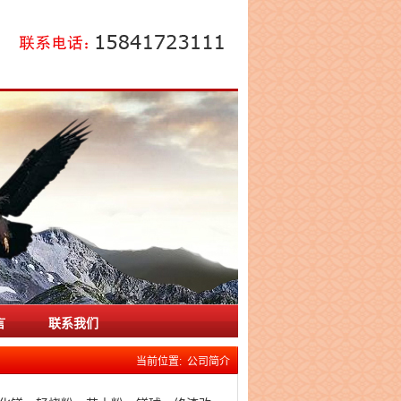
言
联系我们
当前位置: 公司简介